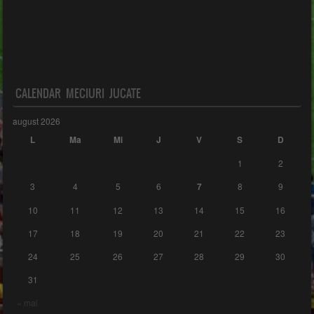
CALENDAR MECIURI JUCATE
august 2026
L
Ma
Mi
J
V
S
D
1
2
3
4
5
6
7
8
9
10
11
12
13
14
15
16
17
18
19
20
21
22
23
24
25
26
27
28
29
30
31
« mai