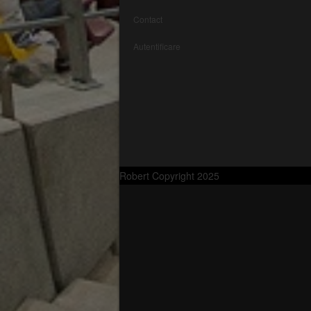
Contact
Autentificare
Robert Copyright 2025