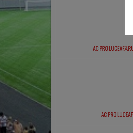
AC PRO LUCEAFĂRU
AC PRO LUCEA