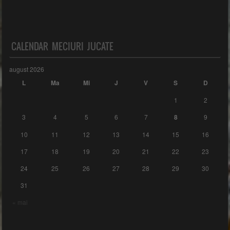
CALENDAR MECIURI JUCATE
august 2026
L
Ma
Mi
J
V
S
D
1
2
3
4
5
6
7
8
9
10
11
12
13
14
15
16
17
18
19
20
21
22
23
24
25
26
27
28
29
30
31
« mai