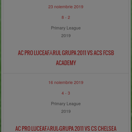
23 noiembrie 2019
8
-
2
Primary League
2019
AC PRO LUCEAFĂRUL GRUPA 2011 VS ACS FCSB
ACADEMY
16 noiembrie 2019
4
-
3
Primary League
2019
AC PRO LUCEAFĂRUL-GRUPA 2011 VS CS CHELSEA