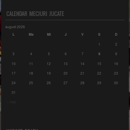
CALENDAR MECIURI JUCATE
august 2026
L
Ma
Mi
J
V
S
D
1
2
3
4
5
6
7
8
9
10
11
12
13
14
15
16
17
18
19
20
21
22
23
24
25
26
27
28
29
30
31
« mai