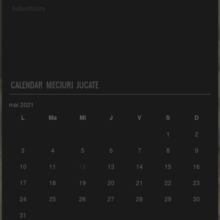
Autentificare
CALENDAR MECIURI JUCATE
mai 2021
L
Ma
Mi
J
V
S
D
1
2
3
4
5
6
7
8
9
10
11
12
13
14
15
16
17
18
19
20
21
22
23
24
25
26
27
28
29
30
31