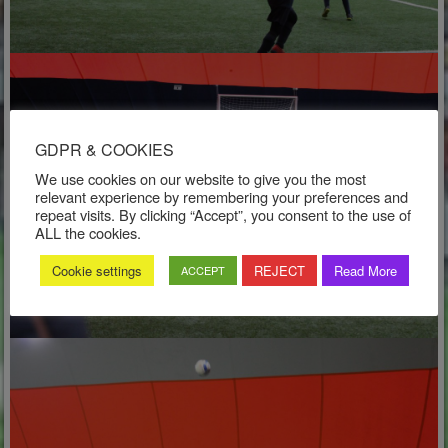
GDPR & COOKIES
We use cookies on our website to give you the most
relevant experience by remembering your preferences and
repeat visits. By clicking “Accept”, you consent to the use of
ALL the cookies.
Cookie settings
REJECT
Read More
ACCEPT