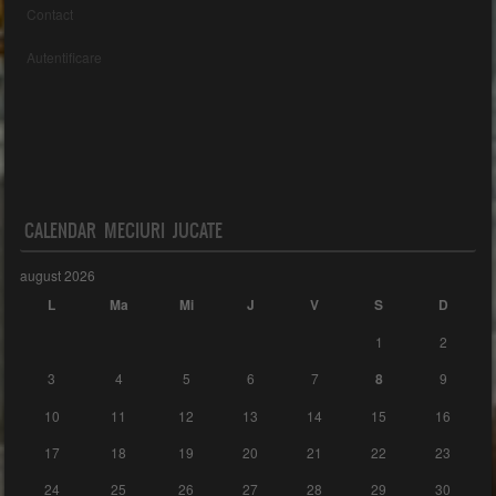
Contact
Autentificare
CALENDAR MECIURI JUCATE
august 2026
L
Ma
Mi
J
V
S
D
1
2
3
4
5
6
7
8
9
10
11
12
13
14
15
16
17
18
19
20
21
22
23
24
25
26
27
28
29
30